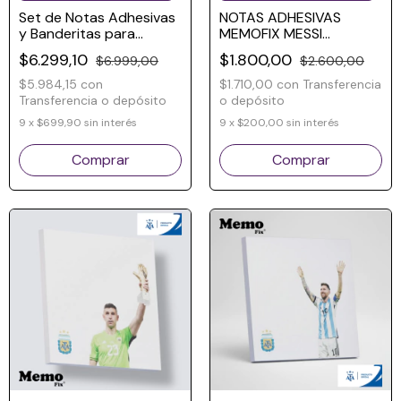
Set de Notas Adhesivas
NOTAS ADHESIVAS
y Banderitas para
MEMOFIX MESSI
Cuadernos Inteligente
LICENCIA OFICIAL AFA
$6.299,10
$1.800,00
$6.999,00
$2.600,00
Selección Argentina
$5.984,15
con
$1.710,00
con
Transferencia
Transferencia o depósito
o depósito
9
x
$699,90
sin interés
9
x
$200,00
sin interés