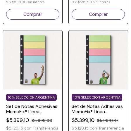
9
x
$599,90
sin interés
9
x
$599,90
sin interés
10% SELECCION ARGENTINA
10% SELECCION ARGENTINA
Set de Notas Adhesivas
Set de Notas Adhesivas
MemoFix® Línea
MemoFix® Línea
Seleccion Argentina |
Seleccion Argentina |
$5.399,10
$5.399,10
$5.999,00
$5.999,00
Notas + Señaladores
Notas + Señaladores
$5.129,15
con
Transferencia
$5.129,15
con
Transferencia