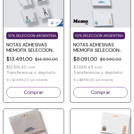
10% SELECCION ARGENTINA
10% SELECCION ARGENTINA
NOTAS ADHESIVAS
NOTAS ADHESIVAS
MEMOFIX SELECCION
MEMOFIX SELECCION
ARGENTINA LICENCIA
ARGENTINA LICENCIA
$13.491,00
$8.091,00
$14.990,00
$8.990,00
OFICIAL AFA PACK X 6
OFICIAL AFA PACK X 3
$12.816,45
con
$7.686,45
con
Transferencia o depósito
Transferencia o depósito
9
x
$1.499,00
sin interés
9
x
$899,00
sin interés