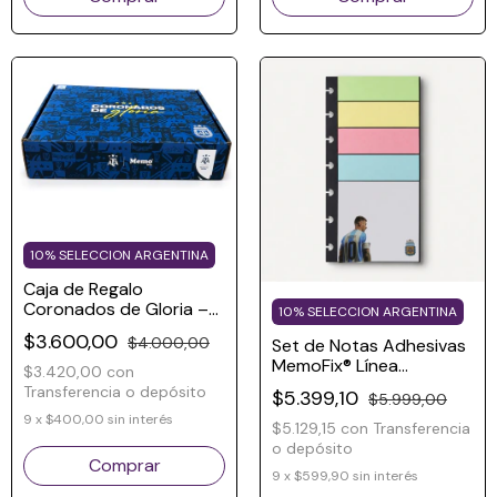
10% SELECCION ARGENTINA
Caja de Regalo
Coronados de Gloria –
10% SELECCION ARGENTINA
Producto Oficial AFA |
$3.600,00
$4.000,00
Set de Notas Adhesivas
Edición Especial
MemoFix® Línea
MemoFix® -
$3.420,00
con
Seleccion Argentina |
26x20x06cm
Transferencia o depósito
$5.399,10
$5.999,00
Notas + Señaladores
9
x
$400,00
sin interés
$5.129,15
con
Transferencia
o depósito
9
x
$599,90
sin interés