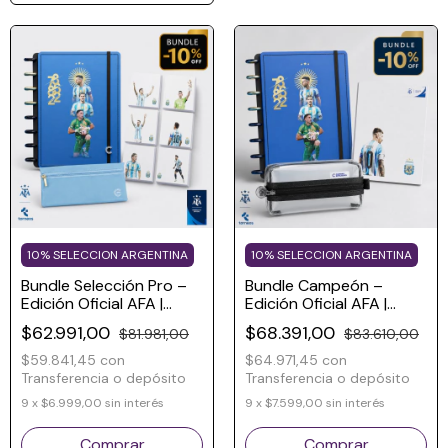
10% SELECCION ARGENTINA
10% SELECCION ARGENTINA
Bundle Selección Pro –
Bundle Campeón –
Edición Oficial AFA |
Edición Oficial AFA |
Cuaderno Inteligente +
Cuaderno Inteligente +
$62.991,00
$68.391,00
$81.981,00
$83.610,00
Notas Adhesivas +
Cartuchera + Notas
Cartuchera
Messi
$59.841,45
con
$64.971,45
con
Transferencia o depósito
Transferencia o depósito
9
x
$6.999,00
sin interés
9
x
$7.599,00
sin interés