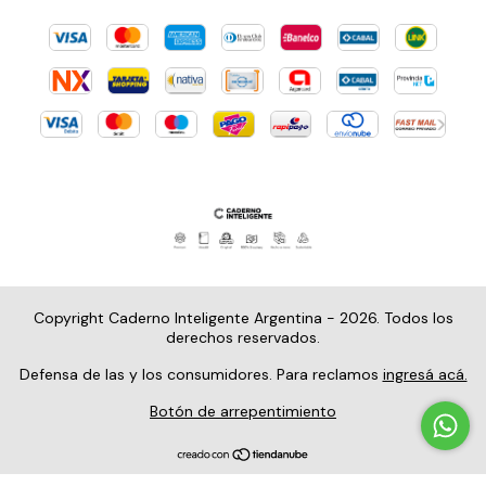
Copyright Caderno Inteligente Argentina - 2026. Todos los
derechos reservados.
Defensa de las y los consumidores. Para reclamos
ingresá acá.
Botón de arrepentimiento