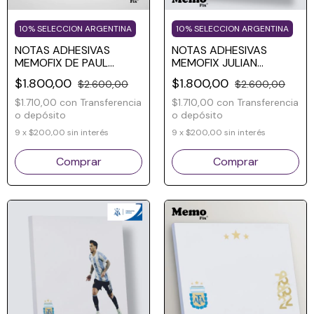
10% SELECCION ARGENTINA
10% SELECCION ARGENTINA
NOTAS ADHESIVAS
NOTAS ADHESIVAS
MEMOFIX DE PAUL
MEMOFIX JULIAN
LICENCIA OFICIAL AFA
ALVAREZ LICENCIA
$1.800,00
$1.800,00
$2.600,00
$2.600,00
OFICIAL AFA
$1.710,00
con
Transferencia
$1.710,00
con
Transferencia
o depósito
o depósito
9
x
$200,00
sin interés
9
x
$200,00
sin interés