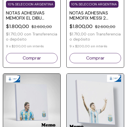
10% SELECCION ARGENTINA
10% SELECCION ARGENTINA
NOTAS ADHESIVAS
NOTAS ADHESIVAS
MEMOFIX EL DIBU
MEMOFIX MESSI 2
MARTINEZ LICENCIA
LICENCIA OFICIAL AFA
$1.800,00
$1.800,00
$2.600,00
$2.600,00
OFICIAL AFA
$1.710,00
con
Transferencia
$1.710,00
con
Transferencia
o depósito
o depósito
9
x
$200,00
sin interés
9
x
$200,00
sin interés