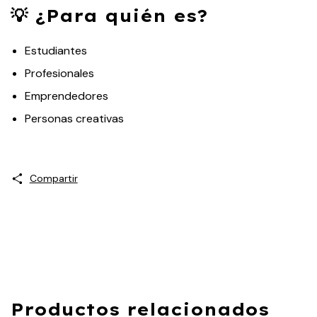
💡 ¿Para quién es?
Estudiantes
Profesionales
Emprendedores
Personas creativas
Compartir
Productos relacionados