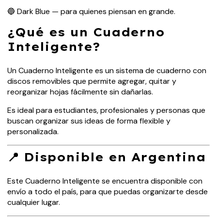
🔵 Dark Blue — para quienes piensan en grande.
¿Qué es un Cuaderno
Inteligente?
Un Cuaderno Inteligente es un sistema de cuaderno con
discos removibles que permite agregar, quitar y
reorganizar hojas fácilmente sin dañarlas.
Es ideal para estudiantes, profesionales y personas que
buscan organizar sus ideas de forma flexible y
personalizada.
📍 Disponible en Argentina
Este Cuaderno Inteligente se encuentra disponible con
envío a todo el país, para que puedas organizarte desde
cualquier lugar.