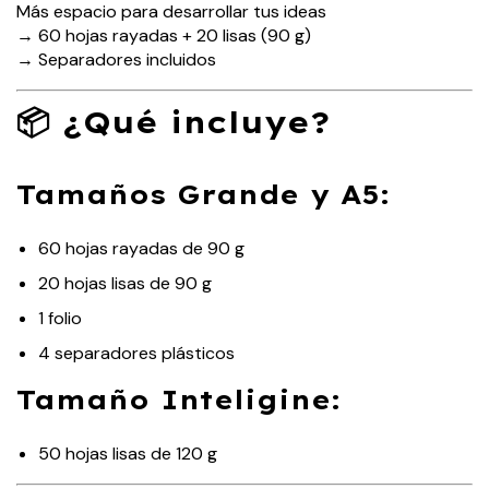
Más espacio para desarrollar tus ideas
→ 60 hojas rayadas + 20 lisas (90 g)
→ Separadores incluidos
📦 ¿Qué incluye?
Tamaños Grande y A5:
60 hojas rayadas de 90 g
20 hojas lisas de 90 g
1 folio
4 separadores plásticos
Tamaño Inteligine:
50 hojas lisas de 120 g