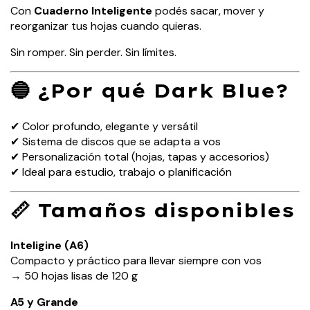
Con
Cuaderno Inteligente
podés sacar, mover y
reorganizar tus hojas cuando quieras.
Sin romper. Sin perder. Sin límites.
🔵 ¿Por qué Dark Blue?
✔ Color profundo, elegante y versátil
✔ Sistema de discos que se adapta a vos
✔ Personalización total (hojas, tapas y accesorios)
✔ Ideal para estudio, trabajo o planificación
📏 Tamaños disponibles
Inteligine (A6)
Compacto y práctico para llevar siempre con vos
→ 50 hojas lisas de 120 g
A5 y Grande