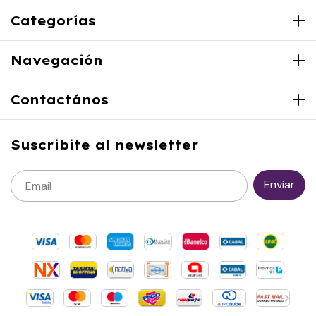
Categorías
Navegación
Contactános
Suscribite al newsletter