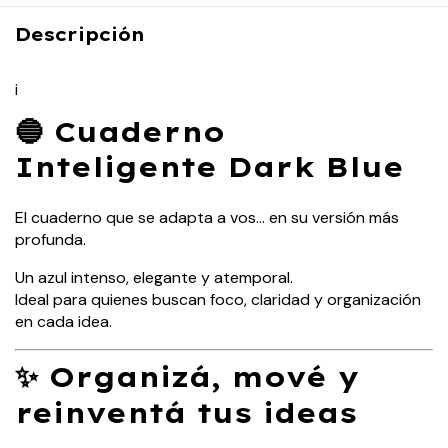
Descripción
¡
🔵 Cuaderno
Inteligente Dark Blue
El cuaderno que se adapta a vos… en su versión más
profunda.
Un azul intenso, elegante y atemporal.
Ideal para quienes buscan foco, claridad y organización
en cada idea.
✨ Organizá, mové y
reinventá tus ideas