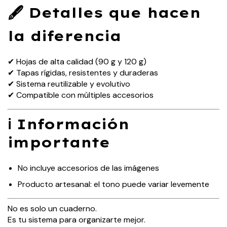
🖋 Detalles que hacen
la diferencia
✔ Hojas de alta calidad (90 g y 120 g)
✔ Tapas rígidas, resistentes y duraderas
✔ Sistema reutilizable y evolutivo
✔ Compatible con múltiples accesorios
ℹ️ Información
importante
No incluye accesorios de las imágenes
Producto artesanal: el tono puede variar levemente
No es solo un cuaderno.
Es tu sistema para organizarte mejor.