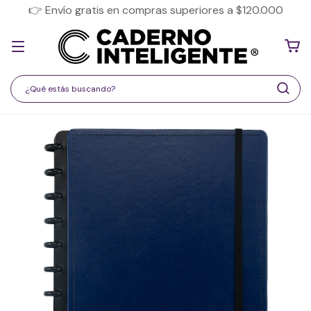
👉 Envío gratis en compras superiores a $120.000