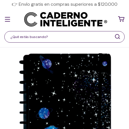
👉 Envío gratis en compras superiores a $120.000