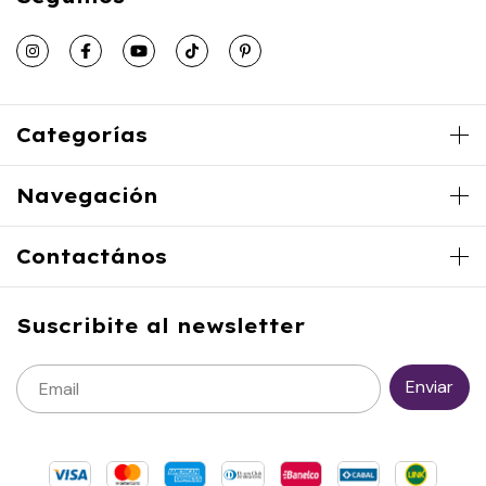
Categorías
Navegación
Contactános
Suscribite al newsletter