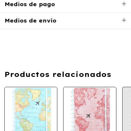
Medios de pago
Medios de envío
Productos relacionados