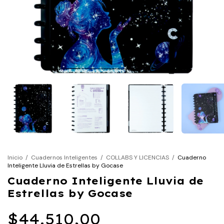
Inicio
/
Cuadernos Inteligentes
/
COLLABS Y LICENCIAS
/
Cuaderno
Inteligente Lluvia de Estrellas by Gocase
Cuaderno Inteligente Lluvia de
Estrellas by Gocase
$44.510,00