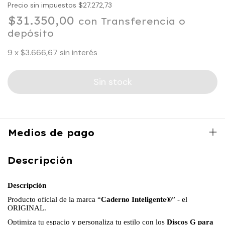
Precio sin impuestos
$27.272,73
$31.350,00
con
Transferencia o
depósito
9
x
$3.666,67
sin interés
Medios de pago
Descripción
Descripción
Producto oficial de la marca “
Caderno Inteligente®
” - el
ORIGINAL.
Optimiza tu espacio y personaliza tu estilo con los
Discos G para