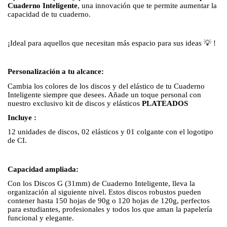
Cuaderno Inteligente
, una innovación que te permite aumentar la
capacidad de tu cuaderno.
¡Ideal para aquellos que necesitan más espacio para sus ideas 💡 !
Personalización a tu alcance:
Cambia los colores de los discos y del elástico de tu Cuaderno
Inteligente siempre que desees. Añade un toque personal con
nuestro exclusivo kit de discos y elásticos
PLATEADOS
Incluye :
12 unidades de discos, 02 elásticos y 01 colgante con el logotipo
de CI.
Capacidad ampliada:
Con los Discos G (31mm) de Cuaderno Inteligente, lleva la
organización al siguiente nivel. Estos discos robustos pueden
contener hasta 150 hojas de 90g o 120 hojas de 120g, perfectos
para estudiantes, profesionales y todos los que aman la papelería
funcional y elegante.