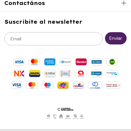
Contactános
Suscribite al newsletter