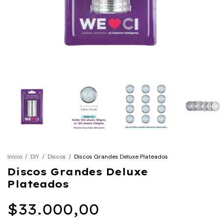
Inicio
/
DIY
/
Discos
/
Discos Grandes Deluxe Plateados
Discos Grandes Deluxe
Plateados
$33.000,00