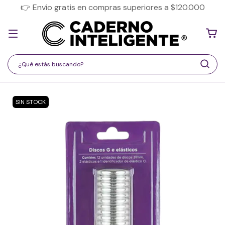
👉 Envío gratis en compras superiores a $120.000
SIN STOCK