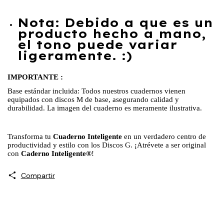
Nota: Debido a que es un
producto hecho a mano,
el tono puede variar
ligeramente. :)
IMPORTANTE :
Base estándar incluida: Todos nuestros cuadernos vienen
equipados con discos M de base, asegurando calidad y
durabilidad. La imagen del cuaderno es meramente ilustrativa.
Transforma tu
Cuaderno Inteligente
en un verdadero centro de
productividad y estilo con los Discos G. ¡Atrévete a ser original
con
Caderno Inteligente®
!
Compartir