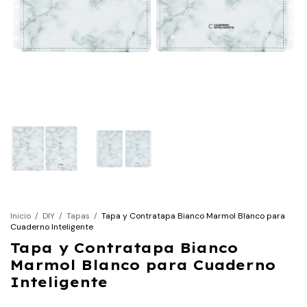
Inicio
/
DIY
/
Tapas
/
Tapa y Contratapa Bianco Marmol Blanco para
Cuaderno Inteligente
Tapa y Contratapa Bianco
Marmol Blanco para Cuaderno
Inteligente