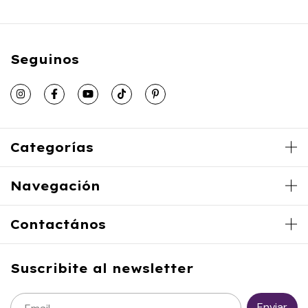
Seguinos
Categorías
Navegación
Contactános
Suscribite al newsletter