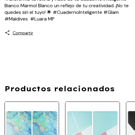
Bianco Marmol Blanco un reflejo de tu creatividad. ¡No te
quedes sin el tuyo! 🌟 #CuadernoInteligente #Glam
#Maldives #Luara MP
Compartir
Productos relacionados