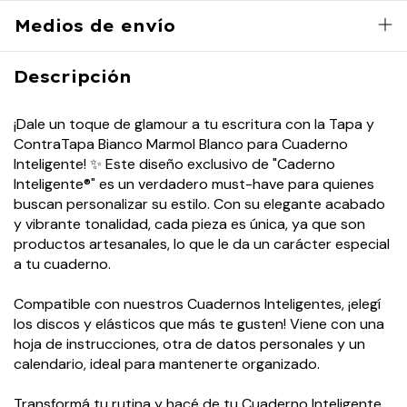
Medios de envío
Descripción
¡Dale un toque de glamour a tu escritura con la Tapa y
ContraTapa Bianco Marmol Blanco para Cuaderno
Inteligente! ✨ Este diseño exclusivo de "Caderno
Inteligente®" es un verdadero must-have para quienes
buscan personalizar su estilo. Con su elegante acabado
y vibrante tonalidad, cada pieza es única, ya que son
productos artesanales, lo que le da un carácter especial
a tu cuaderno.
Compatible con nuestros Cuadernos Inteligentes, ¡elegí
los discos y elásticos que más te gusten! Viene con una
hoja de instrucciones, otra de datos personales y un
calendario, ideal para mantenerte organizado.
Transformá tu rutina y hacé de tu Cuaderno Inteligente