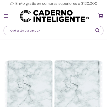
👉 Envío gratis en compras superiores a $120.000