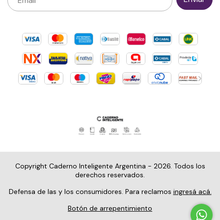
Copyright Caderno Inteligente Argentina - 2026. Todos los
derechos reservados.
Defensa de las y los consumidores. Para reclamos
ingresá acá.
Botón de arrepentimiento