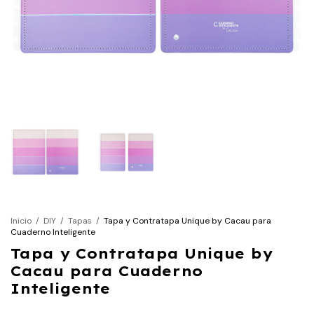
Inicio
/
DIY
/
Tapas
/
Tapa y Contratapa Unique by Cacau para
Cuaderno Inteligente
Tapa y Contratapa Unique by
Cacau para Cuaderno
Inteligente