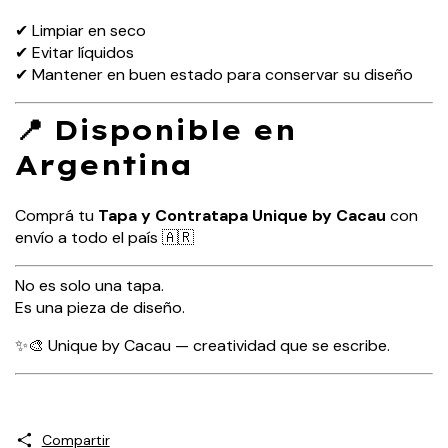
✔ Limpiar en seco
✔ Evitar líquidos
✔ Mantener en buen estado para conservar su diseño
📍 Disponible en
Argentina
Comprá tu
Tapa y Contratapa Unique by Cacau
con
envío a todo el país 🇦🇷
No es solo una tapa.
Es una pieza de diseño.
✨🎨 Unique by Cacau — creatividad que se escribe.
Compartir