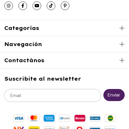
Categorías
Navegación
Contactános
Suscribite al newsletter