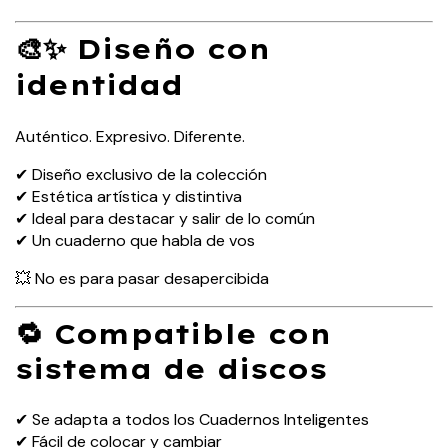
🎨✨ Diseño con
identidad
Auténtico. Expresivo. Diferente.
✔ Diseño exclusivo de la colección
✔ Estética artística y distintiva
✔ Ideal para destacar y salir de lo común
✔ Un cuaderno que habla de vos
💥 No es para pasar desapercibida
🔁 Compatible con
sistema de discos
✔ Se adapta a todos los Cuadernos Inteligentes
✔ Fácil de colocar y cambiar