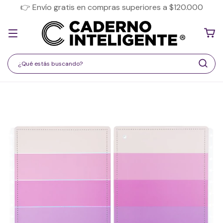
👉 Envío gratis en compras superiores a $120.000