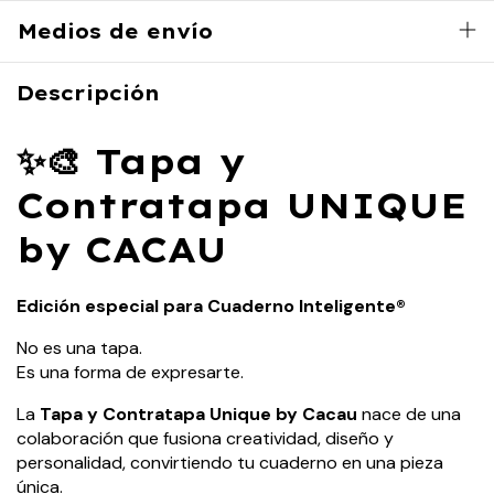
Medios de envío
Descripción
✨🎨 Tapa y
Contratapa UNIQUE
by CACAU
Edición especial para Cuaderno Inteligente®
No es una tapa.
Es una forma de expresarte.
La
Tapa y Contratapa Unique by Cacau
nace de una
colaboración que fusiona creatividad, diseño y
personalidad, convirtiendo tu cuaderno en una pieza
única.